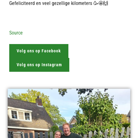
Gefeliciteerd en veel gezellige kilometers 🥳🤩🙌
Source
Volg ons op Facebook
Volg ons op Instagram