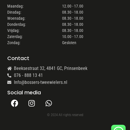
Maandag:
12.00 - 17.00
Dinsdag:
08.30 - 18.00
Woensdag:
08.30 - 18.00
Donderdag:
08.30 - 18.00
Vrijdag:
08.30 - 18.00
Zaterdag:
10.00 - 17.00
Zondag:
Gesloten
Contact
Beeksestraat 32, 4841 GC, Prinsenbeek
076 - 888 13 41
Info@bossers-tweewielers.nl
Social media
© 2024 All rights reserved