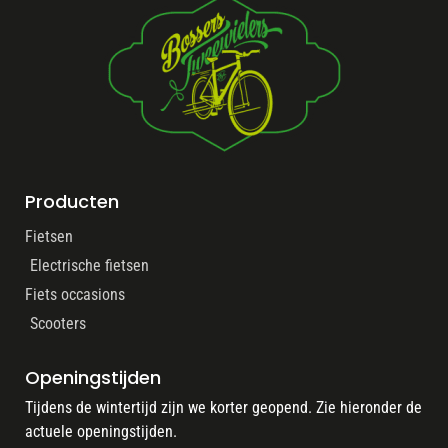
Producten
Fietsen
Electrische fietsen
Fiets occasions
Scooters
Openingstijden
Tijdens de wintertijd zijn we korter geopend. Zie hieronder de
actuele openingstijden.