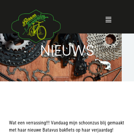
NIEUWS
Wat een verrassing!!! Vandaag mijn schoonzus blij gemaakt
met haar nieuwe Batavus bakfiets op haar verjaardag!