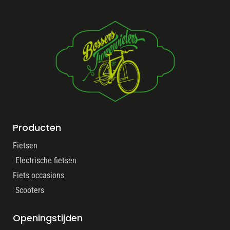
Producten
Fietsen
Electrische fietsen
Fiets occasions
Scooters
Openingstijden