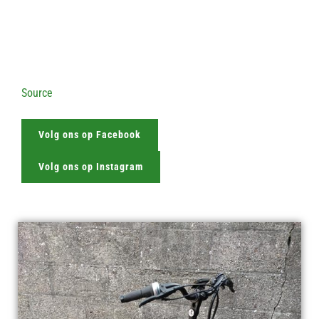
Source
Volg ons op Facebook
Volg ons op Instagram