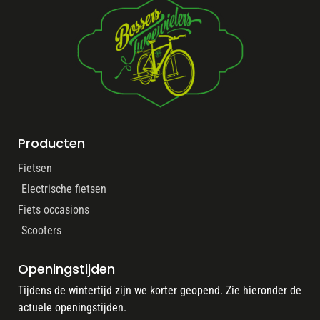
Producten
Fietsen
Electrische fietsen
Fiets occasions
Scooters
Openingstijden
Tijdens de wintertijd zijn we korter geopend. Zie hieronder de
actuele openingstijden.