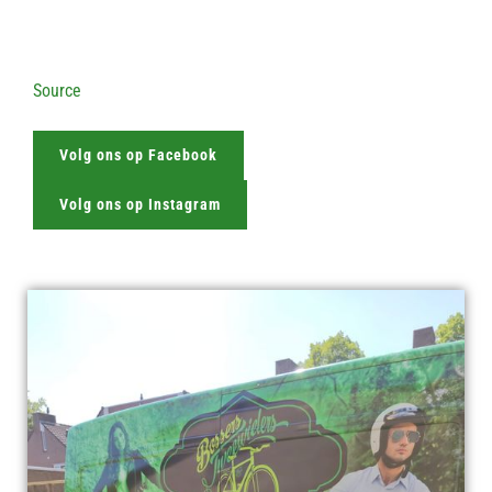
Source
Volg ons op Facebook
Volg ons op Instagram