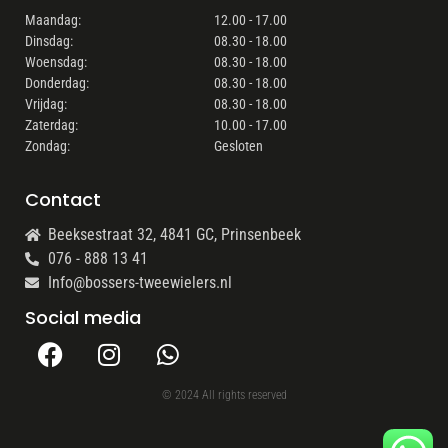
Maandag:
12.00 - 17.00
Dinsdag:
08.30 - 18.00
Woensdag:
08.30 - 18.00
Donderdag:
08.30 - 18.00
Vrijdag:
08.30 - 18.00
Zaterdag:
10.00 - 17.00
Zondag:
Gesloten
Contact
Beeksestraat 32, 4841 GC, Prinsenbeek
076 - 888 13 41
Info@bossers-tweewielers.nl
Social media
© 2024 All rights reserved