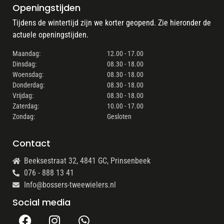
Openingstijden
Tijdens de wintertijd zijn we korter geopend. Zie hieronder de
actuele openingstijden.
Maandag:
12.00 - 17.00
Dinsdag:
08.30 - 18.00
Woensdag:
08.30 - 18.00
Donderdag:
08.30 - 18.00
Vrijdag:
08.30 - 18.00
Zaterdag:
10.00 - 17.00
Zondag:
Gesloten
Contact
Beeksestraat 32, 4841 GC, Prinsenbeek
076 - 888 13 41
Info@bossers-tweewielers.nl
Social media