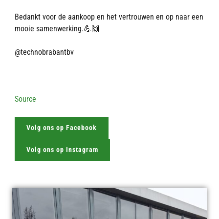
Bedankt voor de aankoop en het vertrouwen en op naar een
mooie samenwerking.💪🙌
@technobrabantbv
Source
Volg ons op Facebook
Volg ons op Instagram