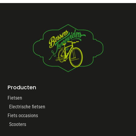
Producten
Fietsen
Electrische fietsen
Fiets occasions
Scooters