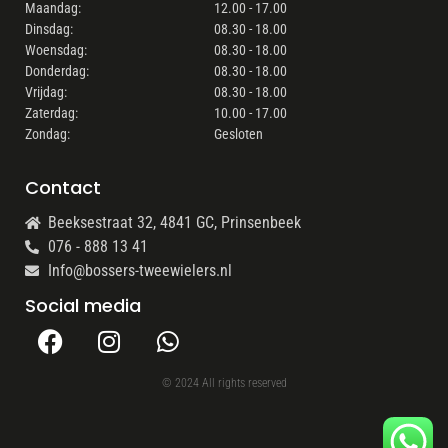
Maandag:
12.00 - 17.00
Dinsdag:
08.30 - 18.00
Woensdag:
08.30 - 18.00
Donderdag:
08.30 - 18.00
Vrijdag:
08.30 - 18.00
Zaterdag:
10.00 - 17.00
Zondag:
Gesloten
Contact
Beeksestraat 32, 4841 GC, Prinsenbeek
076 - 888 13 41
Info@bossers-tweewielers.nl
Social media
© 2024 All rights reserved