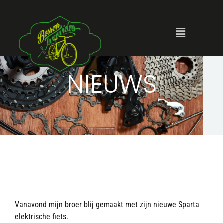
NIEUWS
Vanavond mijn broer blij gemaakt met zijn nieuwe Sparta
elektrische fiets.