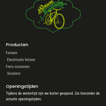
Producten
Fietsen
Electrische fietsen
Fiets occasions
Scooters
Openingstijden
Tijdens de wintertijd zijn we korter geopend. Zie hieronder de
actuele openingstijden.