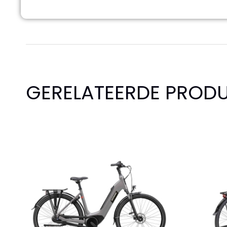
GERELATEERDE PROD