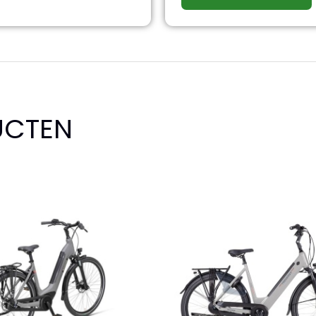
UCTEN