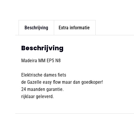
Beschrijving
Extra informatie
Beschrijving
Madeira MM EP5 N8
Elektrische dames fiets
de Gazelle easy flow maar dan goedkoper!
24 maanden garantie.
rijklaar geleverd.