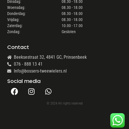
Dinsdag:
08.30 - 18.00
Woensdag:
08.30 - 18.00
Donderdag:
08.30 - 18.00
Vrijdag:
08.30 - 18.00
Zaterdag:
10.00 - 17.00
Zondag:
Gesloten
Contact
Beeksestraat 32, 4841 GC, Prinsenbeek
076 - 888 13 41
Info@bossers-tweewielers.nl
Social media
© 2024 All rights reserved