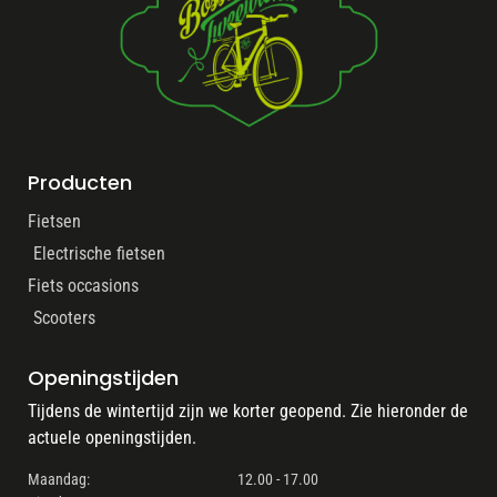
Producten
Fietsen
Electrische fietsen
Fiets occasions
Scooters
Openingstijden
Tijdens de wintertijd zijn we korter geopend. Zie hieronder de
actuele openingstijden.
Maandag:
12.00 - 17.00