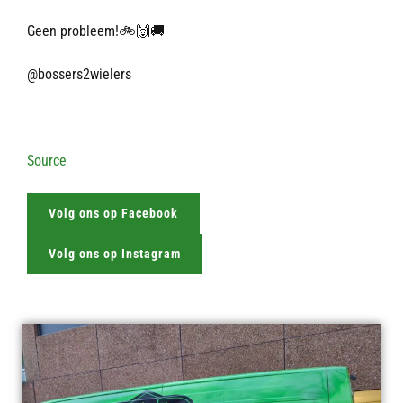
Geen probleem!🚲🙌🚚
@bossers2wielers
Source
Volg ons op Facebook
Volg ons op Instagram