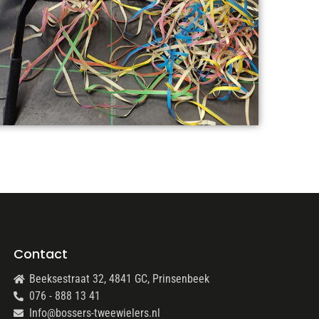
Contact
Beeksestraat 32, 4841 GC, Prinsenbeek
076 - 888 13 41
Info@bossers-tweewielers.nl