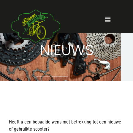
NIEUWS
Heeft u een bepaalde wens met betrekking tot een nieuwe
of gebruikte scooter?