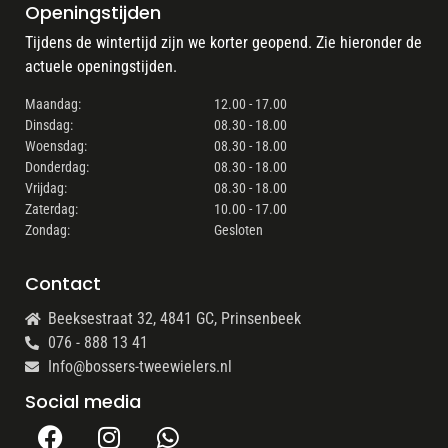
Openingstijden
Tijdens de wintertijd zijn we korter geopend. Zie hieronder de
actuele openingstijden.
Maandag:
12.00 - 17.00
Dinsdag:
08.30 - 18.00
Woensdag:
08.30 - 18.00
Donderdag:
08.30 - 18.00
Vrijdag:
08.30 - 18.00
Zaterdag:
10.00 - 17.00
Zondag:
Gesloten
Contact
Beeksestraat 32, 4841 GC, Prinsenbeek
076 - 888 13 41
Info@bossers-tweewielers.nl
Social media