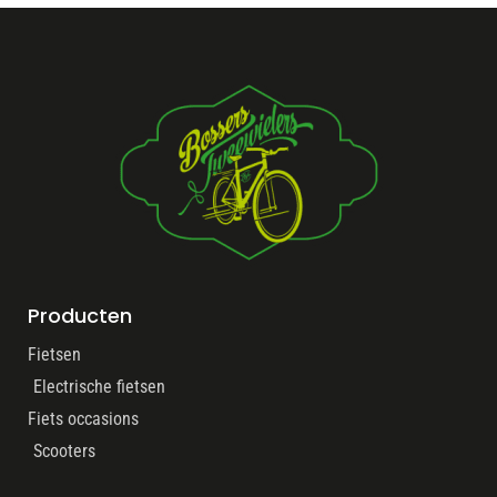
Producten
Fietsen
Electrische fietsen
Fiets occasions
Scooters