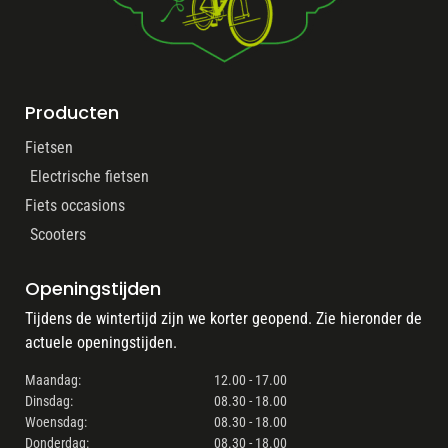
Producten
Fietsen
Electrische fietsen
Fiets occasions
Scooters
Openingstijden
Tijdens de wintertijd zijn we korter geopend. Zie hieronder de
actuele openingstijden.
Maandag:
12.00 - 17.00
Dinsdag:
08.30 - 18.00
Woensdag:
08.30 - 18.00
Donderdag:
08.30 - 18.00