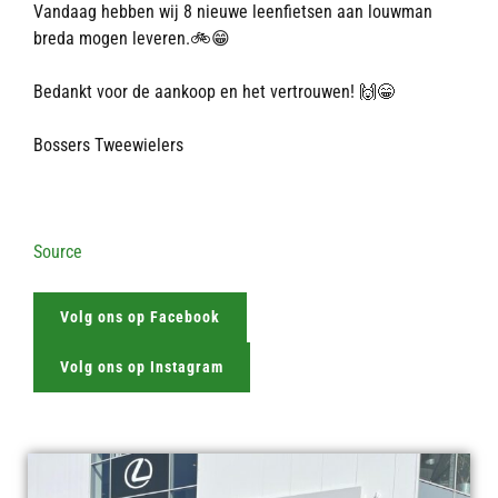
Vandaag hebben wij 8 nieuwe leenfietsen aan louwman
breda mogen leveren.🚲😁
Bedankt voor de aankoop en het vertrouwen! 🙌😁
Bossers Tweewielers
Source
Volg ons op Facebook
Volg ons op Instagram